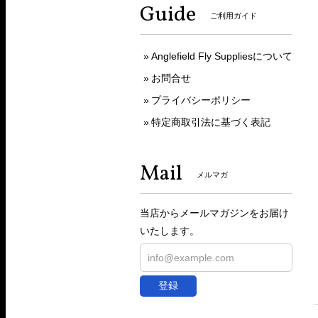
Guide
ご利用ガイド
Anglefield Fly Suppliesについて
お問合せ
プライバシーポリシー
特定商取引法に基づく表記
Mail
メルマガ
当店からメールマガジンをお届け
いたします。
登録