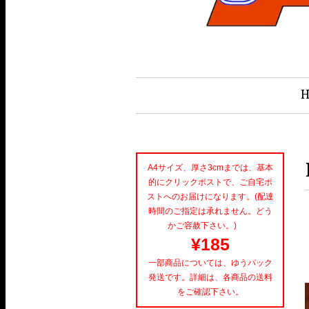
A4サイズ、厚さ3cmまでは、基本
的にクリックポストで、ご自宅ポ
ストへのお届けになります。(配達
時間のご指定は承れません。どう
かご容赦下さい。)
¥185
一部商品については、ゆうパック
発送です。詳細は、各商品の送料
をご確認下さい。