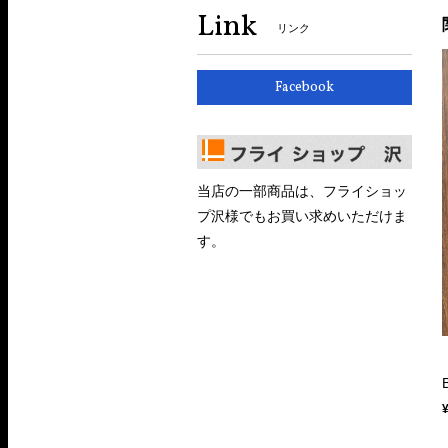
Link
リンク
Facebook
当店の一部商品は、フライショッ
プ沢様でもお買い求めいただけま
す。