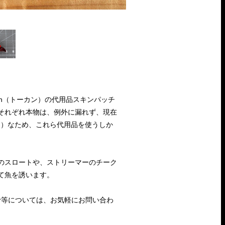
Toucan（トーカン）の代用品スキンパッチ
それぞれ本物は、例外に漏れず、現在
？）なため、これら代用品を使うしか
のスロートや、ストリーマーのチーク
て魚を誘います。
Roller等については、お気軽にお問い合わ