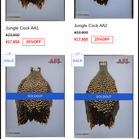
Jungle Cock AA2
Jungle Cock AA1
¥23,800
¥23,800
¥17,850
25%OFF
¥17,850
25%OFF
SOLDOUT
SOLDOUT