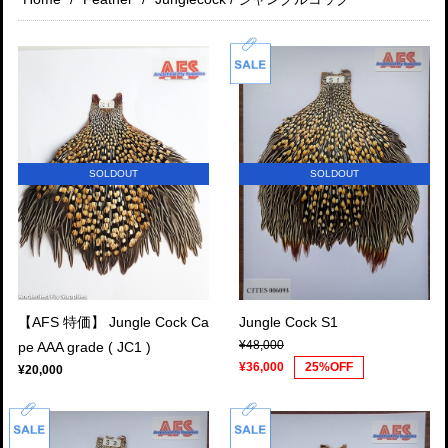
SOLDOUT
SOLDOUT
【AFS 特価】 Jungle Cock Ca
Jungle Cock S1
¥48,000
pe AAA grade ( JC1 )
¥36,000
25%OFF
¥20,000