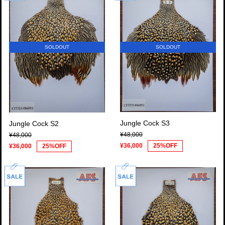
SOLDOUT
SOLDOUT
Jungle Cock S3
Jungle Cock S2
¥48,000
¥48,000
¥36,000
25%OFF
¥36,000
25%OFF