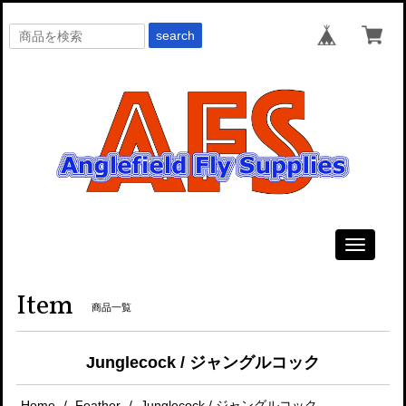
search
Toggle
navigati
Item
商品一覧
Junglecock / ジャングルコック
Home
Feather
Junglecock / ジャングルコック