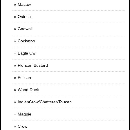
Macaw
Ostrich
Gadwall
Cockatoo
Eagle Owl
Florican Bustard
Pelican
Wood Duck
IndianCrow/Chatterer/Toucan
Magpie
Crow