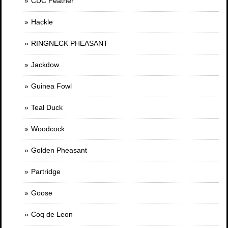
CDC Feather
Hackle
RINGNECK PHEASANT
Jackdow
Guinea Fowl
Teal Duck
Woodcock
Golden Pheasant
Partridge
Goose
Coq de Leon