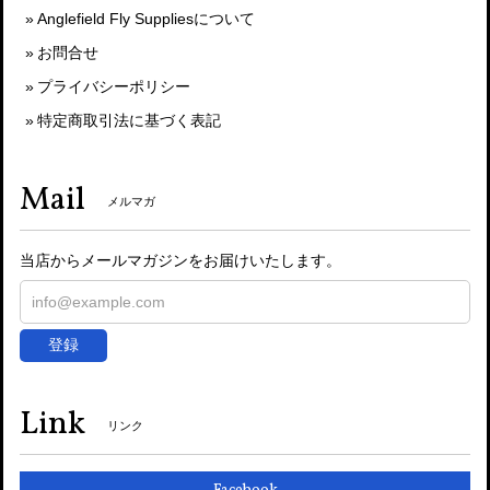
Anglefield Fly Suppliesについて
お問合せ
プライバシーポリシー
特定商取引法に基づく表記
Mail
メルマガ
当店からメールマガジンをお届けいたします。
登録
Link
リンク