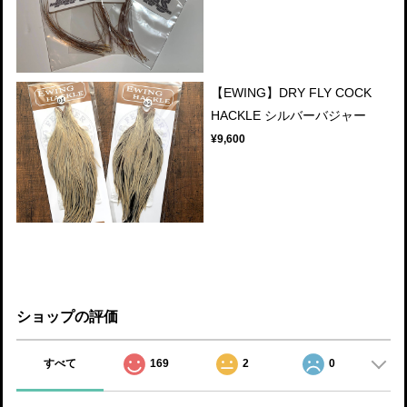
【EWING】DRY FLY COCK
HACKLE シルバーバジャー
¥9,600
ショップの評価
すべて
169
2
0