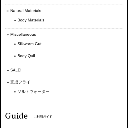
Natural Materials
Body Materials
Miscellaneous
Silkworm Gut
Body Quil
SALE!!
完成フライ
ソルトウォーター
Guide
ご利用ガイド