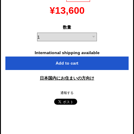
¥13,600
数量
International shipping available
Add to cart
日本国内にお住まいの方向け
通報する