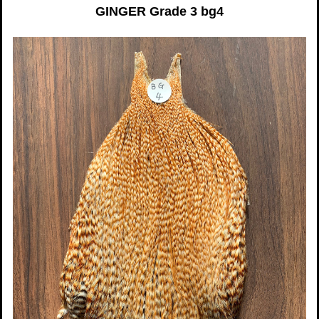
GINGER Grade 3 bg4