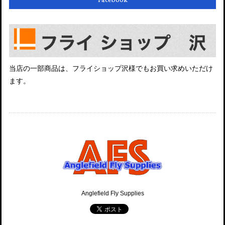
Facebook
当店の一部商品は、フライショップ沢様でもお買い求めいただけ
ます。
Anglefield Fly Supplies