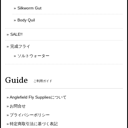
Silkworm Gut
Body Quil
SALE!!
完成フライ
ソルトウォーター
Guide
ご利用ガイド
Anglefield Fly Suppliesについて
お問合せ
プライバシーポリシー
特定商取引法に基づく表記