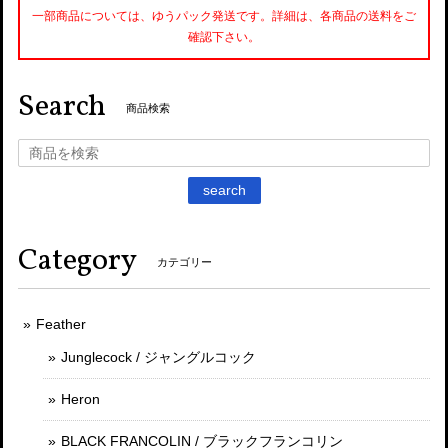
一部商品については、ゆうパック発送です。詳細は、各商品の送料をご
確認下さい。
Search
商品検索
search
Category
カテゴリー
Feather
Junglecock / ジャングルコック
Heron
BLACK FRANCOLIN / ブラックフランコリン