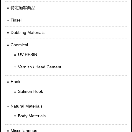
特定顧客商品
Tinsel
Dubbing Materials
Chemical
UV RESIN
Varnish / Head Cement
Hook
Salmon Hook
Natural Materials
Body Materials
Miscellaneous