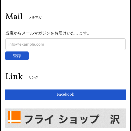
Mail
メルマガ
当店からメールマガジンをお届けいたします。
登録
Link
リンク
Facebook