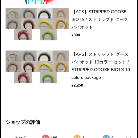
【AFS】STRIPPED GOOSE
BIOTS / ストリップド グース
バイオット
¥300
【AFS】ストリップド グース
バイオット 10カラー セット /
STRIPPED GOOSE BIOTS 10
colors package
¥2,250
ショップの評価