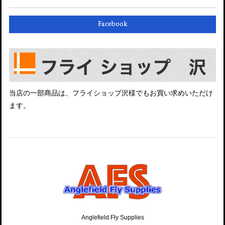
Facebook
当店の一部商品は、フライショップ沢様でもお買い求めいただけ
ます。
Anglefield Fly Supplies