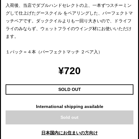
入荷後、当店でダブルハンドセレクトの上、一本ずつスチーミン
グして仕上げたグースクイル をペアリングした、パーフェクトマ
ッチペアです。ダッククイルよりも一回り大きいので、ドライフ
ライのみならず、ウェットフライのウイング材にお使いいただけ
ます。
１パック＝４本（パーフェクトマッチ ２ペア入）
¥720
SOLD OUT
International shipping available
Sold out
日本国内にお住まいの方向け