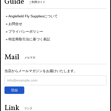
Guide
ご利用ガイド
Anglefield Fly Suppliesについて
お問合せ
プライバシーポリシー
特定商取引法に基づく表記
Mail
メルマガ
当店からメールマガジンをお届けいたします。
登録
Link
リンク