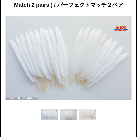
Match 2 pairs ) / パーフェクトマッチ２ペア