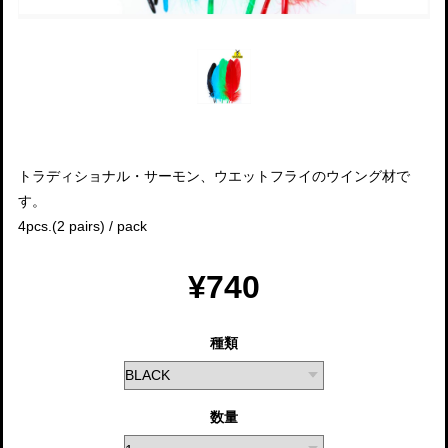
トラディショナル・サーモン、ウエットフライのウイング材で
す。
4pcs.(2 pairs) / pack
¥740
種類
数量