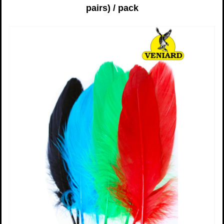
pairs) / pack