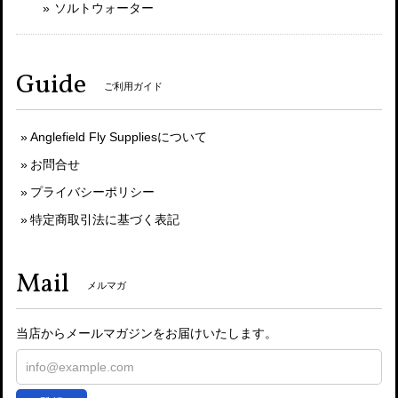
ソルトウォーター
Guide
ご利用ガイド
Anglefield Fly Suppliesについて
お問合せ
プライバシーポリシー
特定商取引法に基づく表記
Mail
メルマガ
当店からメールマガジンをお届けいたします。