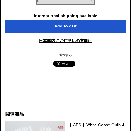
International shipping available
Add to cart
日本国内にお住まいの方向け
通報する
関連商品
【 AFS 】White Goose Quils 4