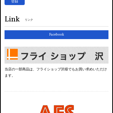
登録
Link
リンク
Facebook
当店の一部商品は、フライショップ沢様でもお買い求めいただけ
ます。