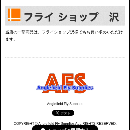
当店の一部商品は、フライショップ沢様でもお買い求めいただけ
ます。
Anglefield Fly Supplies
COPYRIGHT © Anglefield Fly Supplies ALL RIGHTS RESERVED.