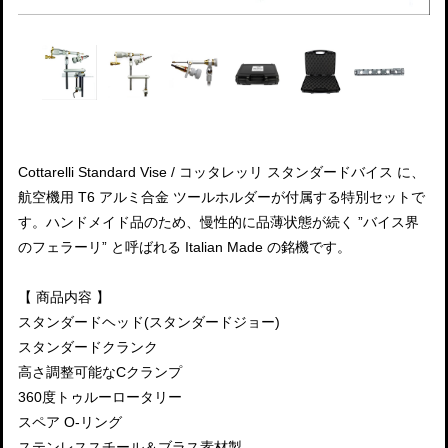
Cottarelli Standard Vise / コッタレッリ スタンダードバイス に、
航空機用 T6 アルミ合金 ツールホルダーが付属する特別セットで
す。ハンドメイド品のため、慢性的に品薄状態が続く ”バイス界
のフェラーリ” と呼ばれる Italian Made の銘機です。
【 商品内容 】
スタンダードヘッド(スタンダードジョー)
スタンダードクランク
高さ調整可能なCクランプ
360度トゥルーロータリー
スペア O-リング
ステンレススチール＆ブラス素材製