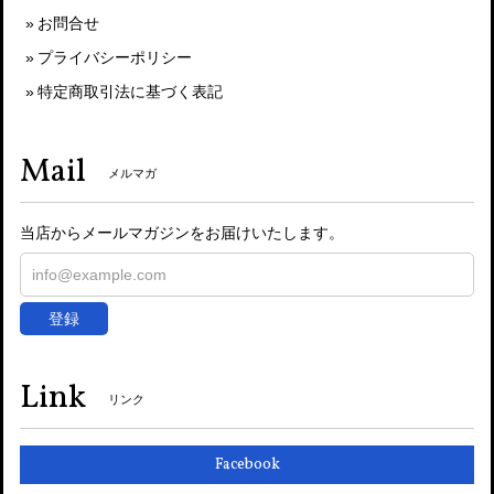
お問合せ
プライバシーポリシー
特定商取引法に基づく表記
Mail
メルマガ
当店からメールマガジンをお届けいたします。
登録
Link
リンク
Facebook