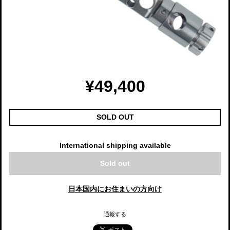
¥49,400
SOLD OUT
International shipping available
Sold out
日本国内にお住まいの方向け
通報する