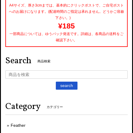
A4サイズ、厚さ3cmまでは、基本的にクリックポストで、ご自宅ポスト
へのお届けになります。(配達時間のご指定は承れません。どうかご容赦
下さい。)
¥185
一部商品については、ゆうパック発送です。詳細は、各商品の送料をご
確認下さい。
Search
商品検索
search
Category
カテゴリー
Feather