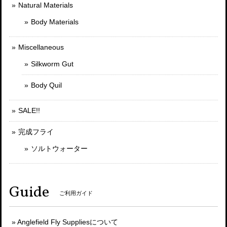
Natural Materials
Body Materials
Miscellaneous
Silkworm Gut
Body Quil
SALE!!
完成フライ
ソルトウォーター
Guide
ご利用ガイド
Anglefield Fly Suppliesについて