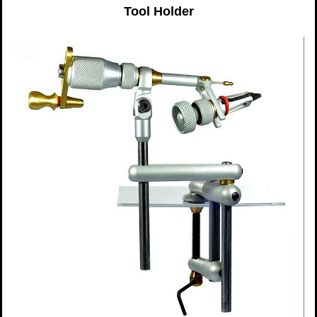
Tool Holder