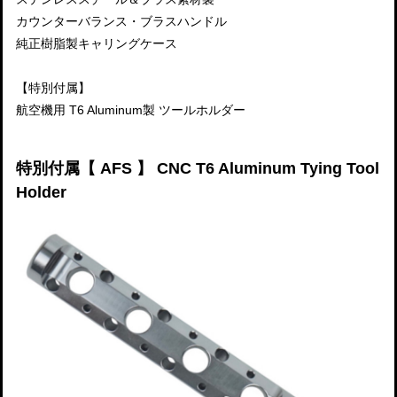
カウンターバランス・ブラスハンドル
純正樹脂製キャリングケース
【特別付属】
航空機用 T6 Aluminum製 ツールホルダー
特別付属【 AFS 】 CNC T6 Aluminum Tying Tool
Holder