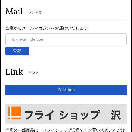
Mail
メルマガ
当店からメールマガジンをお届けいたします。
登録
Link
リンク
Facebook
当店の一部商品は、フライショップ沢様でもお買い求めいただけ