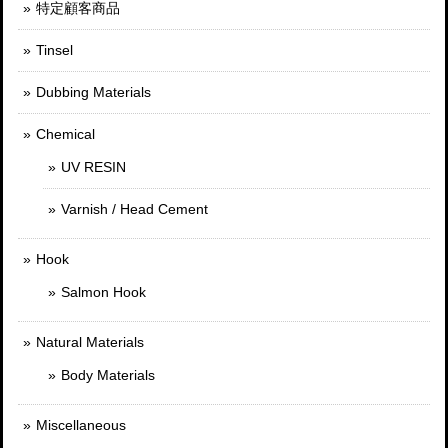
特定顧客商品
Tinsel
Dubbing Materials
Chemical
UV RESIN
Varnish / Head Cement
Hook
Salmon Hook
Natural Materials
Body Materials
Miscellaneous