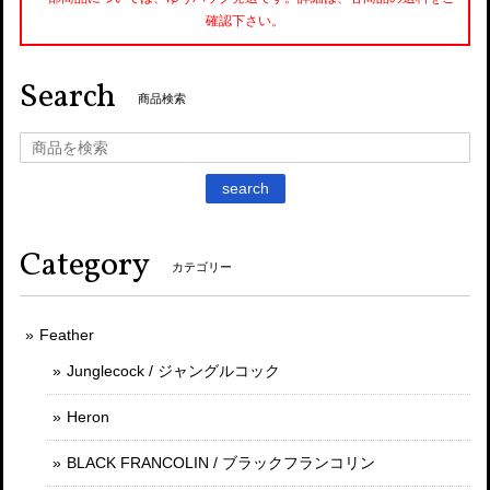
確認下さい。
Search
商品検索
search
Category
カテゴリー
Feather
Junglecock / ジャングルコック
Heron
BLACK FRANCOLIN / ブラックフランコリン