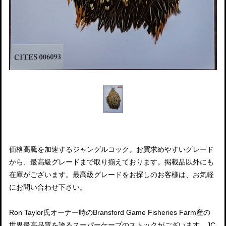
価格高騰を加速するジャングルコック。お買求めやすいグレード
から、最高級グレードまで取り揃えております。掲載品以外にも
在庫がございます。最高級グレードをお探しのお客様は、お気軽
にお問い合わせ下さい。
Ron Taylor氏オーナー時のBransford Game Fisheries Farm産の
世界最高品質を誇るスーパーケープのストックがございます。JC