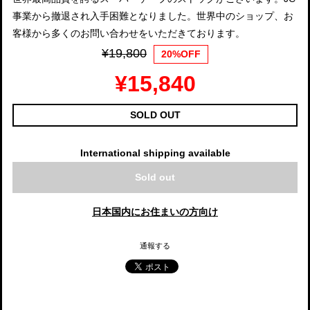
事業から撤退され入手困難となりました。世界中のショップ、お
客様から多くのお問い合わせをいただきております。
¥19,800
20%OFF
¥15,840
SOLD OUT
International shipping available
Sold out
日本国内にお住まいの方向け
通報する