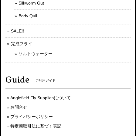
Silkworm Gut
Body Quil
SALE!!
完成フライ
ソルトウォーター
Guide
ご利用ガイド
Anglefield Fly Suppliesについて
お問合せ
プライバシーポリシー
特定商取引法に基づく表記