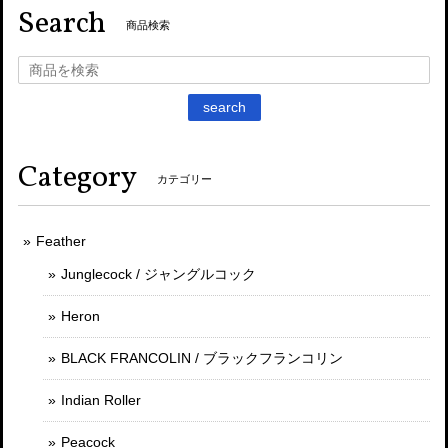
Search
商品検索
search
Category
カテゴリー
Feather
Junglecock / ジャングルコック
Heron
BLACK FRANCOLIN / ブラックフランコリン
Indian Roller
Peacock