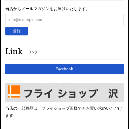
当店からメールマガジンをお届けいたします。
登録
Link
リンク
Facebook
当店の一部商品は、フライショップ沢様でもお買い求めいただけ
ます。