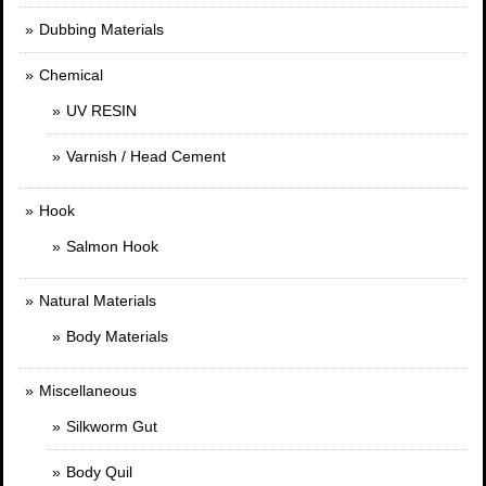
Dubbing Materials
Chemical
UV RESIN
Varnish / Head Cement
Hook
Salmon Hook
Natural Materials
Body Materials
Miscellaneous
Silkworm Gut
Body Quil