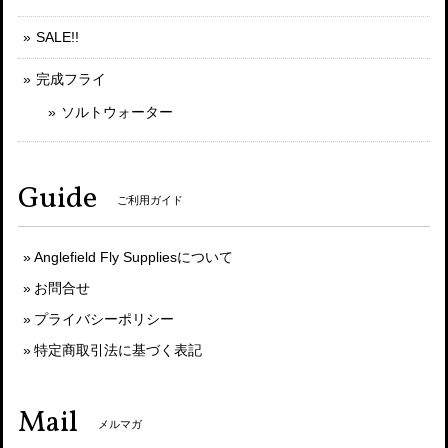
SALE!!
完成フライ
ソルトウォーター
Guide
ご利用ガイド
Anglefield Fly Suppliesについて
お問合せ
プライバシーポリシー
特定商取引法に基づく表記
Mail
メルマガ