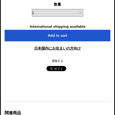
数量
International shipping available
Add to cart
日本国内にお住まいの方向け
通報する
関連商品