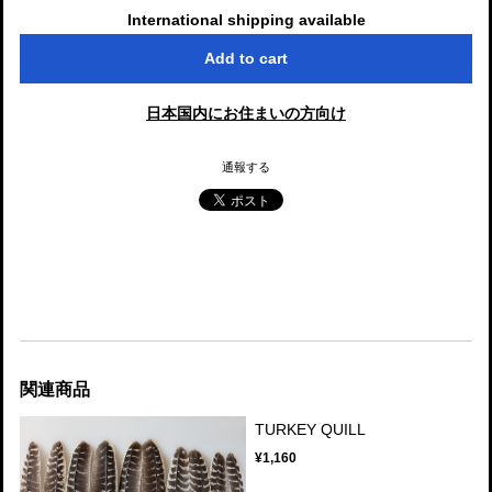
International shipping available
Add to cart
日本国内にお住まいの方向け
通報する
関連商品
TURKEY QUILL
¥1,160