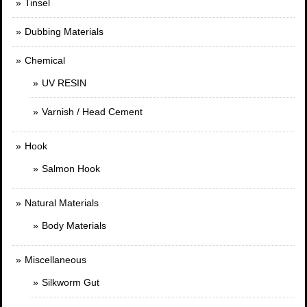
Tinsel
Dubbing Materials
Chemical
UV RESIN
Varnish / Head Cement
Hook
Salmon Hook
Natural Materials
Body Materials
Miscellaneous
Silkworm Gut