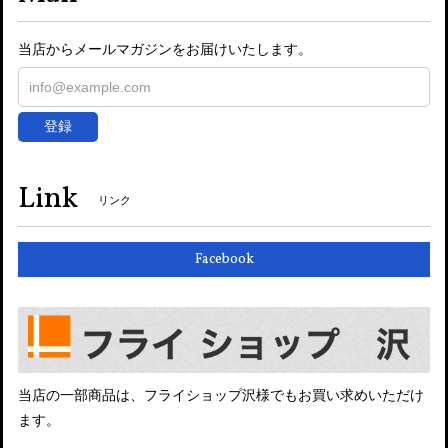
当店からメールマガジンをお届けいたします。
登録
Link
リンク
Facebook
当店の一部商品は、フライショップ沢様でもお買い求めいただけ
ます。