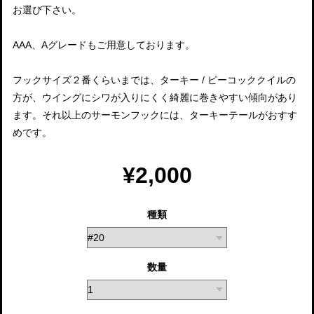
お選び下さい。
AAA、Aグレードもご用意しております。
フックサイズ２番くらいまでは、ターキー / ピーコッククイルの
方が、ウイングにシワが入りにくく綺麗に巻きやすい傾向があり
ます。それ以上のサーモンフックには、ターキーテールがおすす
めです。
¥2,000
種類
数量