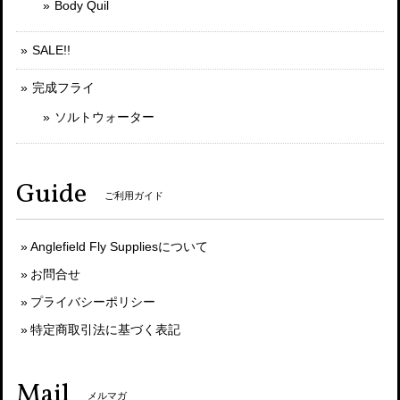
Body Quil
SALE!!
完成フライ
ソルトウォーター
Guide
ご利用ガイド
Anglefield Fly Suppliesについて
お問合せ
プライバシーポリシー
特定商取引法に基づく表記
Mail
メルマガ