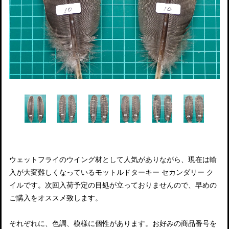
ウェットフライのウイング材として人気がありながら、現在は輸
入が大変難しくなっているモットルドターキー セカンダリー ク
イルです。次回入荷予定の目処が立っておりませんので、早めの
ご購入をオススメ致します。
それぞれに、色調、模様に個性があります。お好みの商品番号を