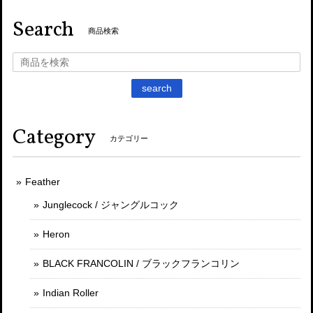
Search
商品検索
search
Category
カテゴリー
Feather
Junglecock / ジャングルコック
Heron
BLACK FRANCOLIN / ブラックフランコリン
Indian Roller