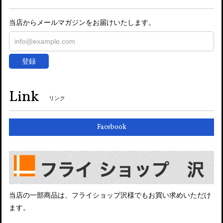
当店からメールマガジンをお届けいたします。
登録
Link
リンク
Facebook
当店の一部商品は、フライショップ沢様でもお買い求めいただけ
ます。