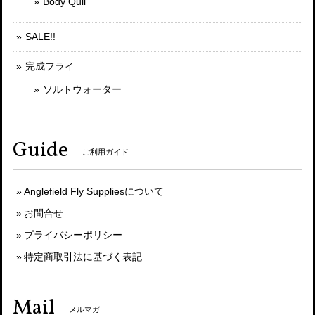
Body Quil
SALE!!
完成フライ
ソルトウォーター
Guide
ご利用ガイド
Anglefield Fly Suppliesについて
お問合せ
プライバシーポリシー
特定商取引法に基づく表記
Mail
メルマガ