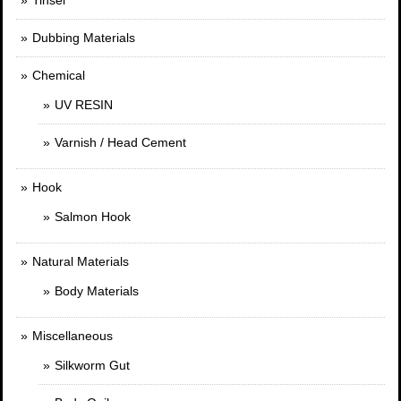
Tinsel
Dubbing Materials
Chemical
UV RESIN
Varnish / Head Cement
Hook
Salmon Hook
Natural Materials
Body Materials
Miscellaneous
Silkworm Gut