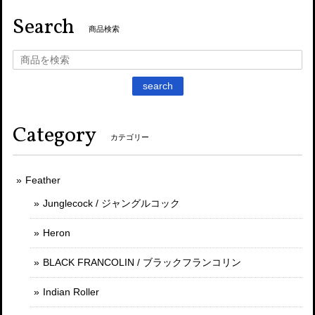
Search
商品検索
search
Category
カテゴリー
Feather
Junglecock / ジャングルコック
Heron
BLACK FRANCOLIN / ブラックフランコリン
Indian Roller