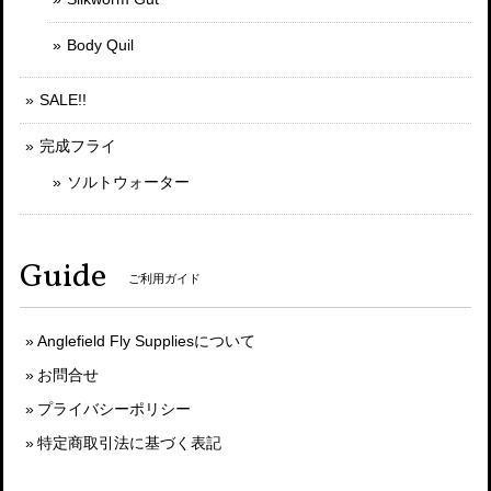
Body Quil
SALE!!
完成フライ
ソルトウォーター
Guide
ご利用ガイド
Anglefield Fly Suppliesについて
お問合せ
プライバシーポリシー
特定商取引法に基づく表記