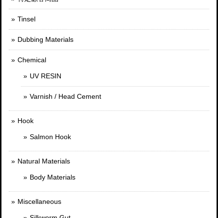
Tinsel
Dubbing Materials
Chemical
UV RESIN
Varnish / Head Cement
Hook
Salmon Hook
Natural Materials
Body Materials
Miscellaneous
Silkworm Gut