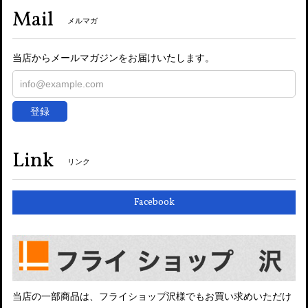
Mail
メルマガ
当店からメールマガジンをお届けいたします。
登録
Link
リンク
Facebook
当店の一部商品は、フライショップ沢様でもお買い求めいただけ