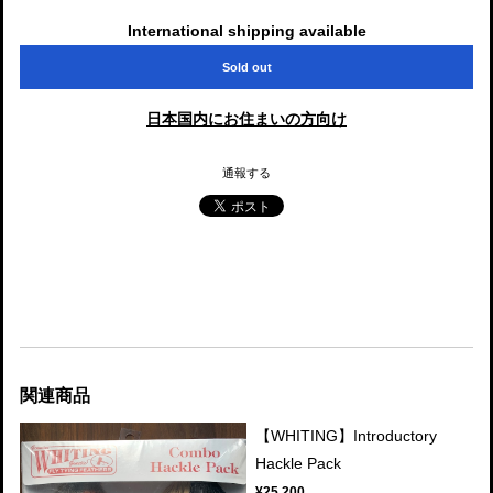
International shipping available
Sold out
日本国内にお住まいの方向け
通報する
関連商品
【WHITING】Introductory
Hackle Pack
¥25,200