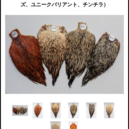
ズ、ユニークバリアント、チンチラ）