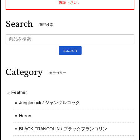
確認下さい。
Search
商品検索
search
Category
カテゴリー
Feather
Junglecock / ジャングルコック
Heron
BLACK FRANCOLIN / ブラックフランコリン