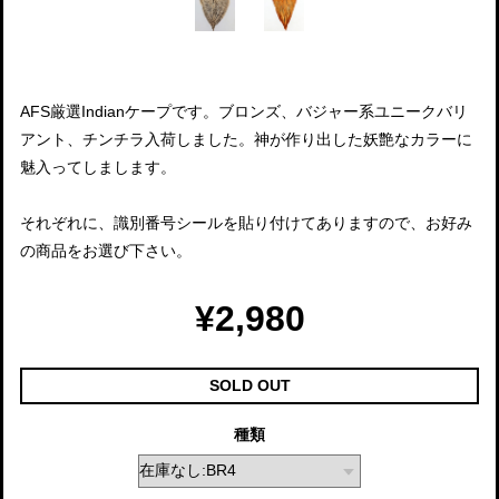
AFS厳選Indianケープです。ブロンズ、バジャー系ユニークバリ
アント、チンチラ入荷しました。神が作り出した妖艶なカラーに
魅入ってしまします。
それぞれに、識別番号シールを貼り付けてありますので、お好み
の商品をお選び下さい。
¥2,980
SOLD OUT
種類