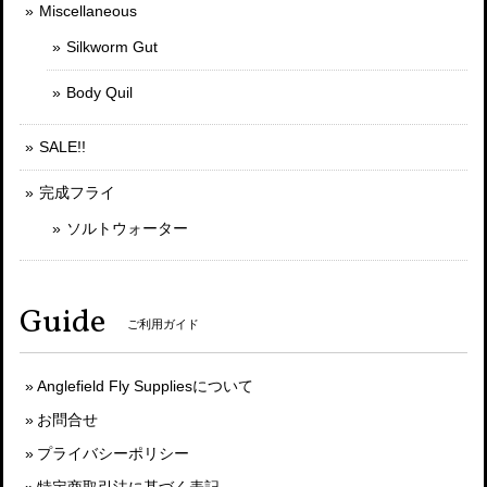
Miscellaneous
Silkworm Gut
Body Quil
SALE!!
完成フライ
ソルトウォーター
Guide
ご利用ガイド
Anglefield Fly Suppliesについて
お問合せ
プライバシーポリシー