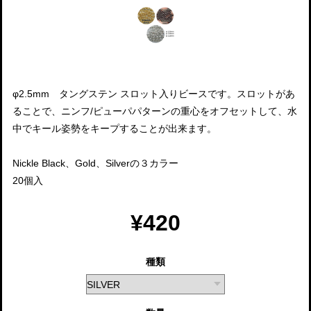
φ2.5mm タングステン スロット入りビースです。スロットがあ
ることで、ニンフ/ピューパパターンの重心をオフセットして、水
中でキール姿勢をキープすることが出来ます。
Nickle Black、Gold、Silverの３カラー
20個入
¥420
種類