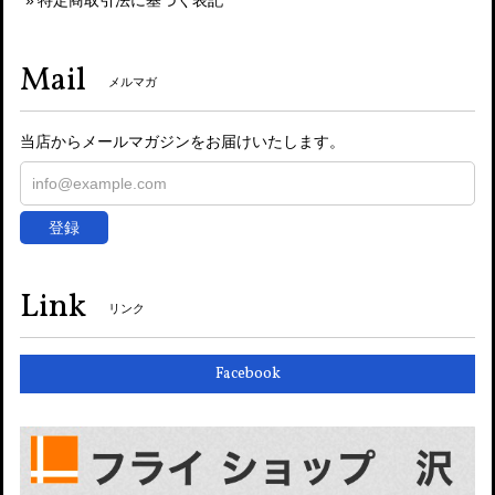
特定商取引法に基づく表記
Mail
メルマガ
当店からメールマガジンをお届けいたします。
登録
Link
リンク
Facebook