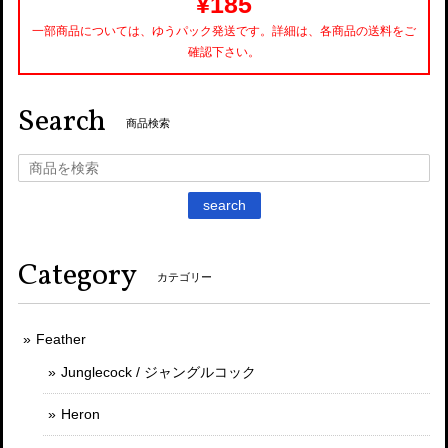
¥185
一部商品については、ゆうパック発送です。詳細は、各商品の送料をご
確認下さい。
Search
商品検索
search
Category
カテゴリー
Feather
Junglecock / ジャングルコック
Heron