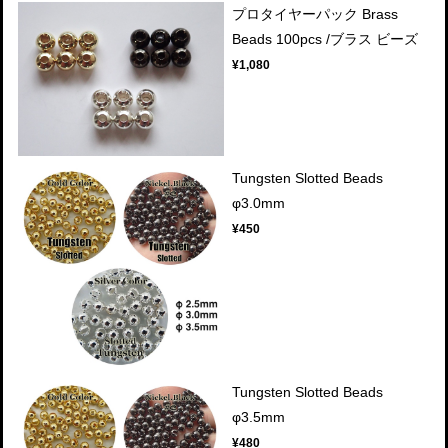
プロタイヤーパック Brass
Beads 100pcs /ブラス ビーズ
¥1,080
Tungsten Slotted Beads
φ3.0mm
¥450
Tungsten Slotted Beads
φ3.5mm
¥480