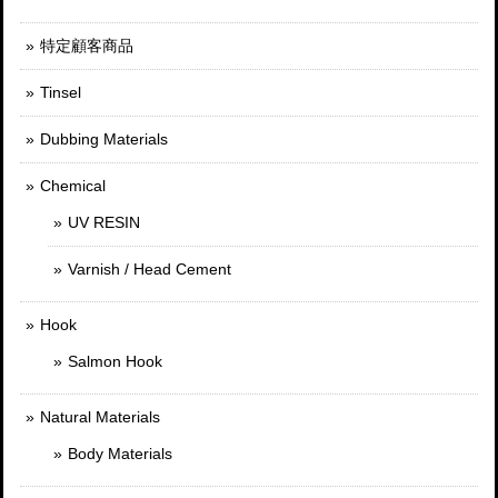
特定顧客商品
Tinsel
Dubbing Materials
Chemical
UV RESIN
Varnish / Head Cement
Hook
Salmon Hook
Natural Materials
Body Materials