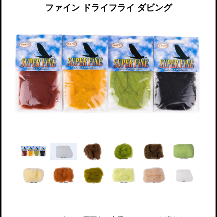
ファイン ドライフライ ダビング