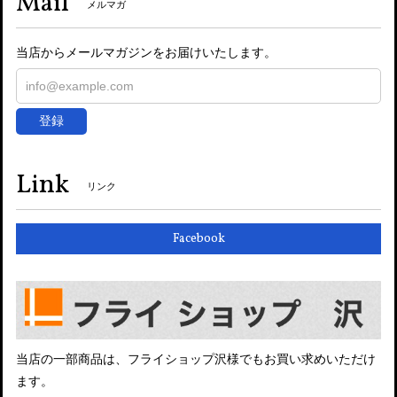
Mail
メルマガ
当店からメールマガジンをお届けいたします。
登録
Link
リンク
Facebook
当店の一部商品は、フライショップ沢様でもお買い求めいただけ
ます。