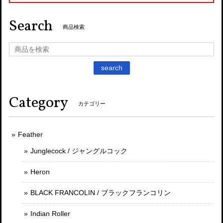
Search
商品検索
search
Category
カテゴリー
Feather
Junglecock / ジャングルコック
Heron
BLACK FRANCOLIN / ブラックフランコリン
Indian Roller