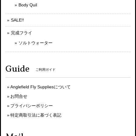
Body Quil
SALE!!
完成フライ
ソルトウォーター
Guide
ご利用ガイド
Anglefield Fly Suppliesについて
お問合せ
プライバシーポリシー
特定商取引法に基づく表記