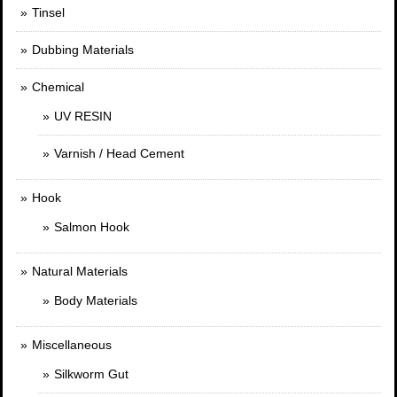
Tinsel
Dubbing Materials
Chemical
UV RESIN
Varnish / Head Cement
Hook
Salmon Hook
Natural Materials
Body Materials
Miscellaneous
Silkworm Gut