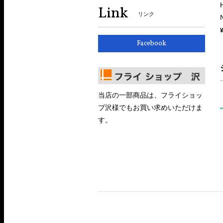
Link
リンク
Facebook
当店の一部商品は、フライショッ
プ沢様でもお買い求めいただけま
す。