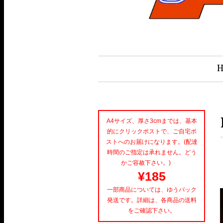
A4サイズ、厚さ3cmまでは、基本
的にクリックポストで、ご自宅ポ
ストへのお届けになります。(配達
時間のご指定は承れません。どう
かご容赦下さい。)
¥185
一部商品については、ゆうパック
発送です。詳細は、各商品の送料
をご確認下さい。