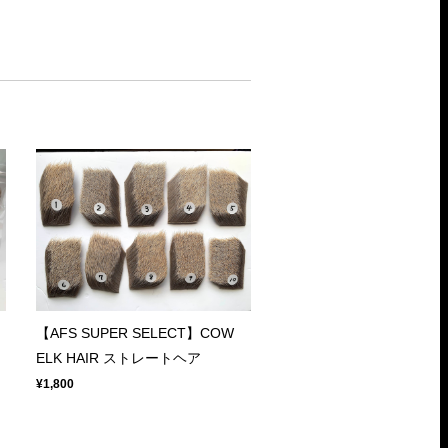
【AFS SUPER SELECT】COW
ELK HAIR ストレートヘア
¥1,800