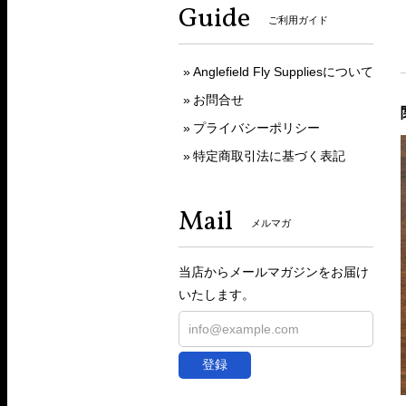
Guide
ご利用ガイド
Anglefield Fly Suppliesについて
お問合せ
プライバシーポリシー
特定商取引法に基づく表記
Mail
メルマガ
当店からメールマガジンをお届け
いたします。
登録