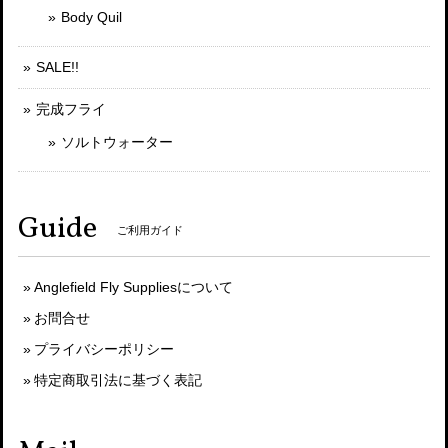
Body Quil
SALE!!
完成フライ
ソルトウォーター
Guide
ご利用ガイド
Anglefield Fly Suppliesについて
お問合せ
プライバシーポリシー
特定商取引法に基づく表記