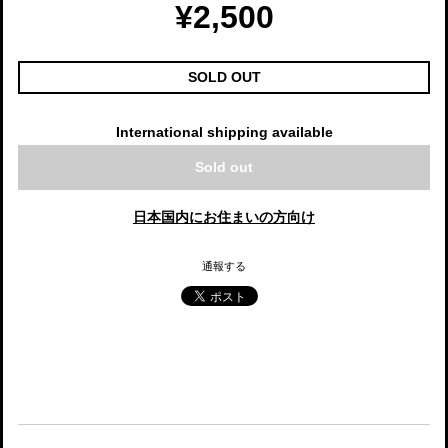
¥2,500
SOLD OUT
International shipping available
Sold out
日本国内にお住まいの方向け
通報する