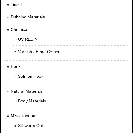
Tinsel
Dubbing Materials
Chemical
UV RESIN
Varnish / Head Cement
Hook
Salmon Hook
Natural Materials
Body Materials
Miscellaneous
Silkworm Gut