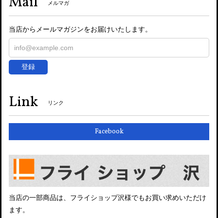
Mail
メルマガ
当店からメールマガジンをお届けいたします。
登録
Link
リンク
Facebook
当店の一部商品は、フライショップ沢様でもお買い求めいただけ
ます。