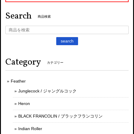
Search
商品検索
search
Category
カテゴリー
Feather
Junglecock / ジャングルコック
Heron
BLACK FRANCOLIN / ブラックフランコリン
Indian Roller