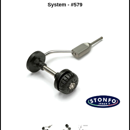
System - #579