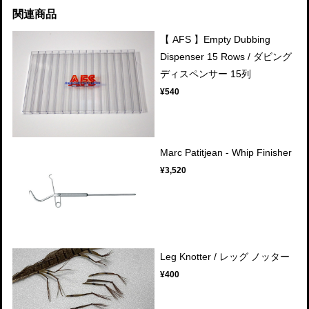
関連商品
【 AFS 】Empty Dubbing
Dispenser 15 Rows / ダビング
ディスペンサー 15列
¥540
Marc Patitjean - Whip Finisher
¥3,520
Leg Knotter / レッグ ノッター
¥400