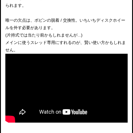
られます。
唯一の欠点は、ボビンの脱着 / 交換性。いちいちディスクホイー
ルを外す必要があります。
(片持式では当たり前かもしれませんが...)
メインに使うスレッド専用にすれるのが、賢い使い方かもしれま
せん。