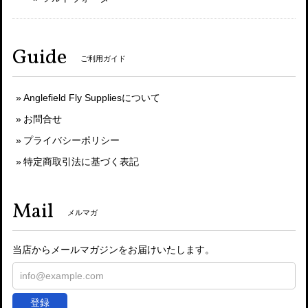
Guide
ご利用ガイド
Anglefield Fly Suppliesについて
お問合せ
プライバシーポリシー
特定商取引法に基づく表記
Mail
メルマガ
当店からメールマガジンをお届けいたします。
登録