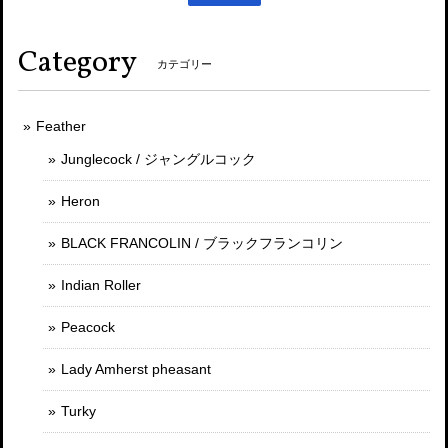
Category
カテゴリー
Feather
Junglecock / ジャングルコック
Heron
BLACK FRANCOLIN / ブラックフランコリン
Indian Roller
Peacock
Lady Amherst pheasant
Turky