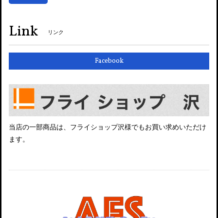
Link
リンク
Facebook
当店の一部商品は、フライショップ沢様でもお買い求めいただけ
ます。