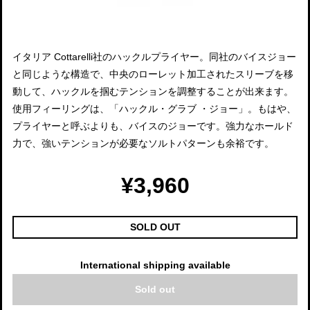
イタリア Cottarelli社のハックルプライヤー。同社のバイスジョー
と同じような構造で、中央のローレット加工されたスリーブを移
動して、ハックルを掴むテンションを調整することが出来ます。
使用フィーリングは、「ハックル・グラブ ・ジョー」。もはや、
プライヤーと呼ぶよりも、バイスのジョーです。強力なホールド
力で、強いテンションが必要なソルトパターンも余裕です。
¥3,960
SOLD OUT
International shipping available
Sold out