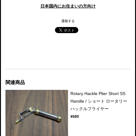
日本国内にお住まいの方向け
通報する
関連商品
Rotary Hackle Plier Short SS
Handle / ショート ロータリー
ハックルフライヤー
¥680