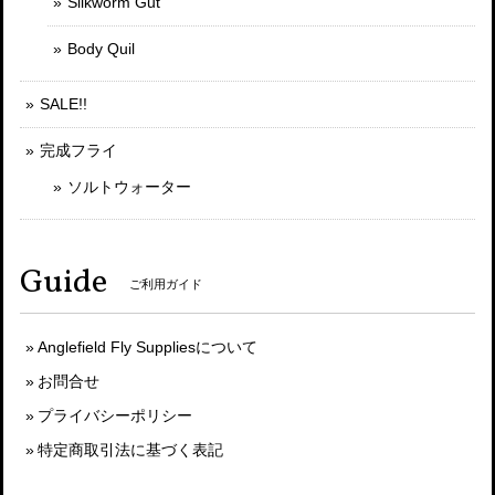
Silkworm Gut
Body Quil
SALE!!
完成フライ
ソルトウォーター
Guide
ご利用ガイド
Anglefield Fly Suppliesについて
お問合せ
プライバシーポリシー
特定商取引法に基づく表記