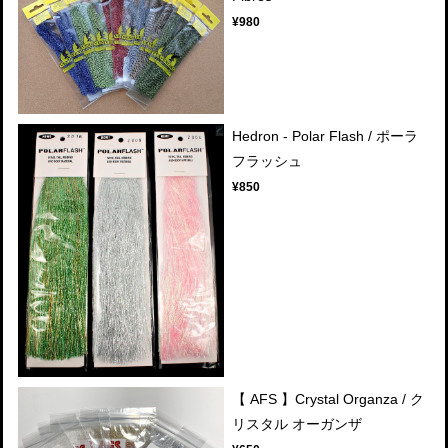
¥980
Hedron - Polar Flash / ポーラ
フラッシュ
¥850
【 AFS 】Crystal Organza / ク
リスタル オーガンザ