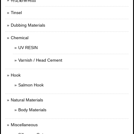
Tinsel
Dubbing Materials
Chemical
UV RESIN
Varnish / Head Cement
Hook
Salmon Hook
Natural Materials
Body Materials
Miscellaneous