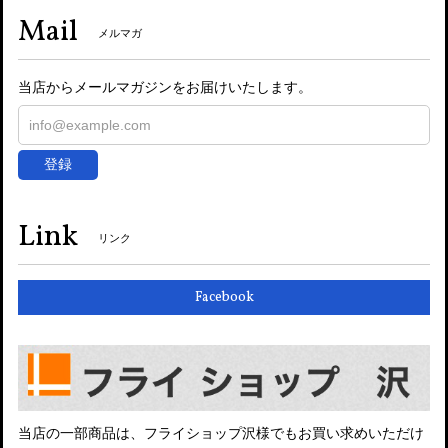
Mail
メルマガ
当店からメールマガジンをお届けいたします。
登録
Link
リンク
Facebook
当店の一部商品は、フライショップ沢様でもお買い求めいただけ