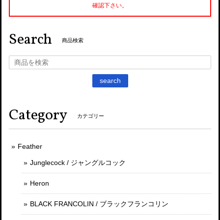
確認下さい。
Search
商品検索
search
Category
カテゴリー
Feather
Junglecock / ジャングルコック
Heron
BLACK FRANCOLIN / ブラックフランコリン