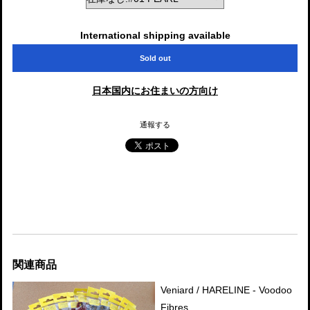
International shipping available
Sold out
日本国内にお住まいの方向け
通報する
関連商品
Veniard / HARELINE - Voodoo
Fibres