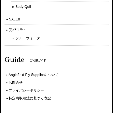
Body Quil
SALE!!
完成フライ
ソルトウォーター
Guide
ご利用ガイド
Anglefield Fly Suppliesについて
お問合せ
プライバシーポリシー
特定商取引法に基づく表記