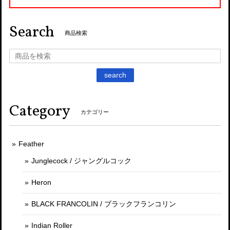
Search
商品検索
search
Category
カテゴリー
Feather
Junglecock / ジャングルコック
Heron
BLACK FRANCOLIN / ブラックフランコリン
Indian Roller