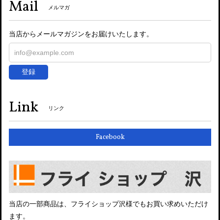
Mail
メルマガ
当店からメールマガジンをお届けいたします。
登録
Link
リンク
Facebook
当店の一部商品は、フライショップ沢様でもお買い求めいただけ
ます。