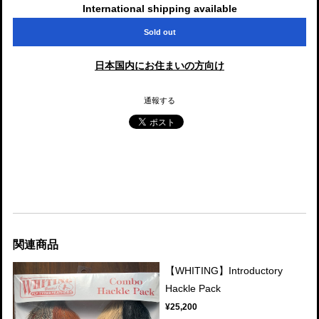
International shipping available
Sold out
日本国内にお住まいの方向け
通報する
関連商品
【WHITING】Introductory
Hackle Pack
¥25,200