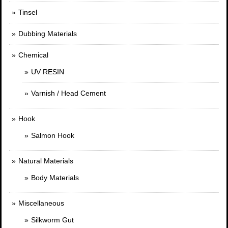
Tinsel
Dubbing Materials
Chemical
UV RESIN
Varnish / Head Cement
Hook
Salmon Hook
Natural Materials
Body Materials
Miscellaneous
Silkworm Gut