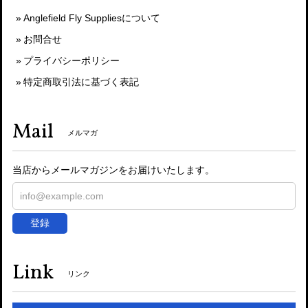
Anglefield Fly Suppliesについて
お問合せ
プライバシーポリシー
特定商取引法に基づく表記
Mail
メルマガ
当店からメールマガジンをお届けいたします。
登録
Link
リンク