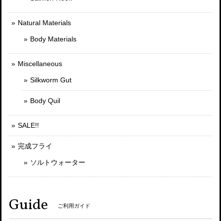
Natural Materials
Body Materials
Miscellaneous
Silkworm Gut
Body Quil
SALE!!
完成フライ
ソルトウォーター
Guide
ご利用ガイド