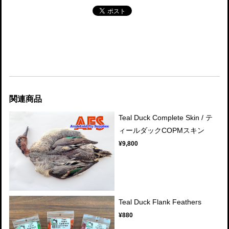
関連商品
Teal Duck Complete Skin / テ
ィールダックCOPMスキン
¥9,800
Teal Duck Flank Feathers
¥880