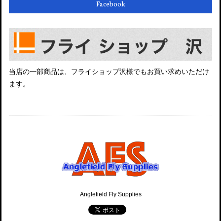
Facebook
当店の一部商品は、フライショップ沢様でもお買い求めいただけ
ます。
Anglefield Fly Supplies