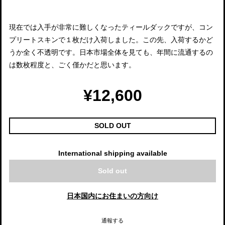
現在では入手が非常に難しくなったティールダックですが、コン
プリートスキンで１枚だけ入荷しました。この先、入荷するかど
うか全く不透明です。日本市場全体を見ても、年間に流通するの
は数枚程度と、ごく僅かだと思います。
¥12,600
SOLD OUT
International shipping available
Sold out
日本国内にお住まいの方向け
通報する