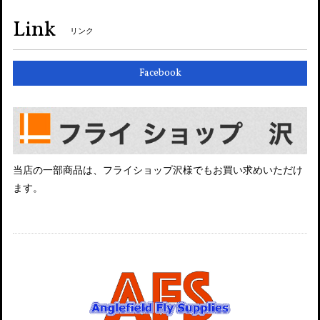
Link
リンク
Facebook
当店の一部商品は、フライショップ沢様でもお買い求めいただけ
ます。