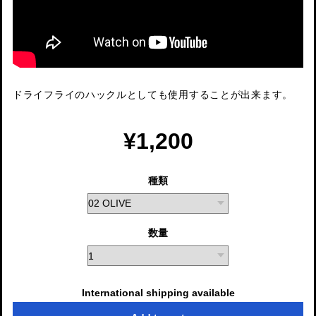
ドライフライのハックルとしても使用することが出来ます。
¥1,200
種類
数量
International shipping available