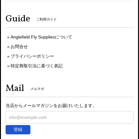
Guide
ご利用ガイド
Anglefield Fly Suppliesについて
お問合せ
プライバシーポリシー
特定商取引法に基づく表記
Mail
メルマガ
当店からメールマガジンをお届けいたします。
登録