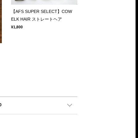
【AFS SUPER SELECT】COW
ELK HAIR ストレートヘア
¥1,800
0