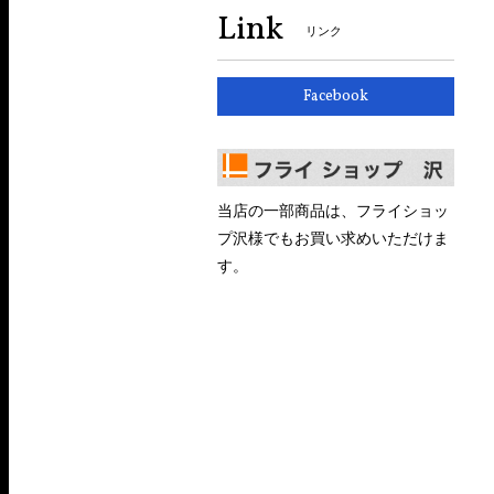
Link
リンク
Facebook
当店の一部商品は、フライショッ
プ沢様でもお買い求めいただけま
す。