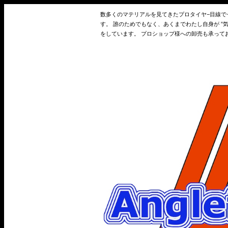
数多くのマテリアルを見てきたプロタイヤ−目線
す。 誰のためでもなく、あくまでわたし自身が 
をしています。 プロショップ様への卸売も承って