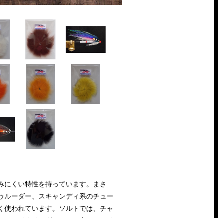
みにくい特性を持っています。まさ
ゥルーダー、スキャンディ系のチュー
く使われています。ソルトでは、チャ